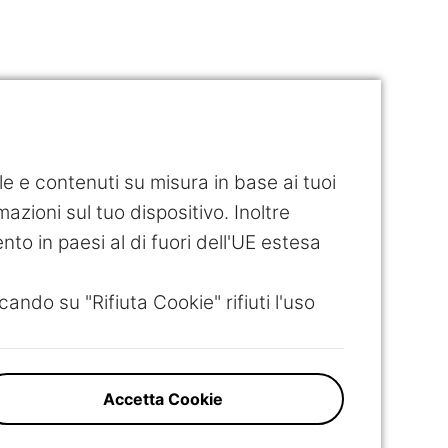
ile e contenuti su misura in base ai tuoi
azioni sul tuo dispositivo. Inoltre
ento in paesi al di fuori dell'UE estesa
cando su "Rifiuta Cookie" rifiuti l'uso
Accetta Cookie