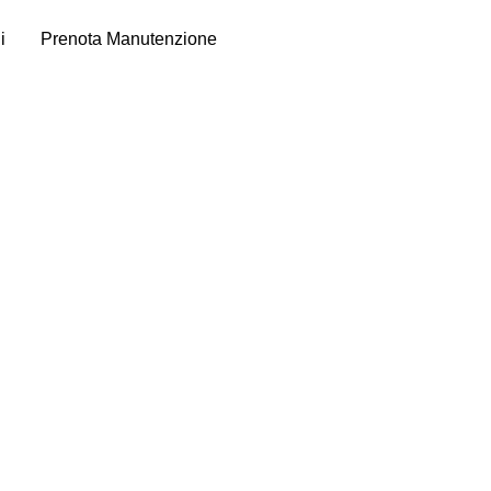
i
Prenota Manutenzione