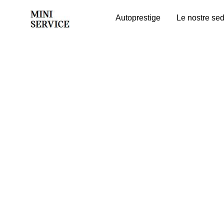
Autoprestige
Le nostre sed